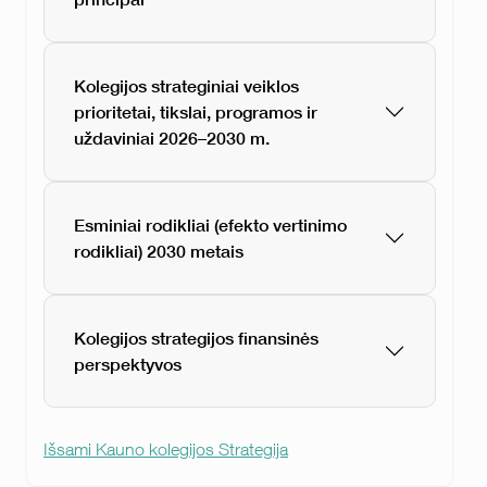
Kolegijos strateginiai veiklos
prioritetai, tikslai, programos ir
uždaviniai 2026–2030 m.
Esminiai rodikliai (efekto vertinimo
rodikliai) 2030 metais
Kolegijos strategijos finansinės
perspektyvos
Išsami Kauno kolegijos Strategija