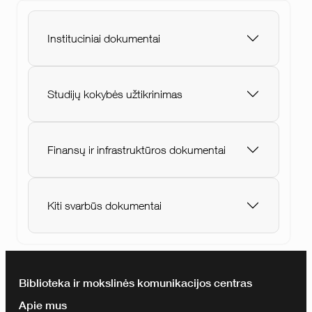
Instituciniai dokumentai
Studijų kokybės užtikrinimas
Finansų ir infrastruktūros dokumentai
Kiti svarbūs dokumentai
Biblioteka ir mokslinės komunikacijos centras
Apie mus