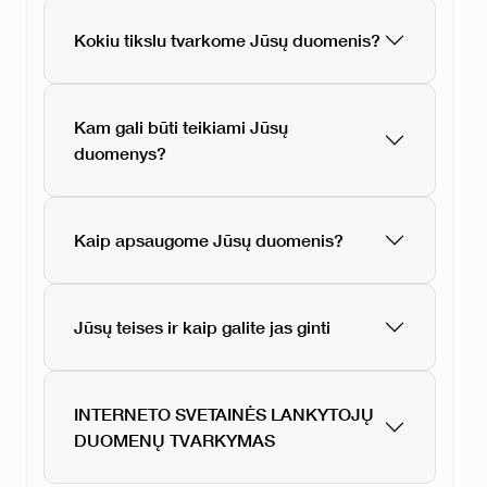
Kokiu tikslu tvarkome Jūsų duomenis?
Kam gali būti teikiami Jūsų
duomenys?
Kaip apsaugome Jūsų duomenis?
Jūsų teises ir kaip galite jas ginti
INTERNETO SVETAINĖS LANKYTOJŲ
DUOMENŲ TVARKYMAS