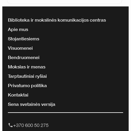
Biblioteka ir mokslinės komunikacijos centras
Apie mus
Stojantiesiems
Visuomenei
Bendruomenei
Mokslas ir menas
Tarptautiniai ryšiai
Privatumo politika
Kontaktai
Sena svetainės versija
+370 600 50 275