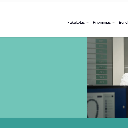
Fakultetas
Priėmimas
Bend