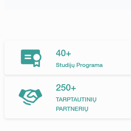
40+
Studijų Programa
250+
TARPTAUTINIŲ
PARTNERIŲ