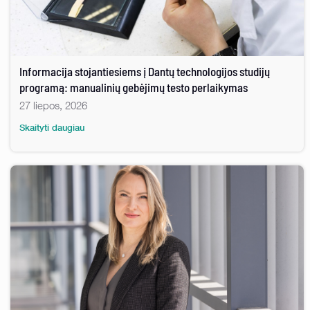
Informacija stojantiesiems į Dantų technologijos studijų
programą: manualinių gebėjimų testo perlaikymas
27 liepos, 2026
Skaityti daugiau