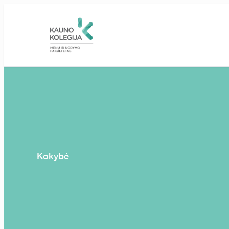
Skip to main content
Kokybė