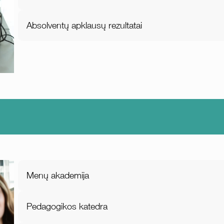
Absolventų apklausų rezultatai
Menų akademija
Pedagogikos katedra