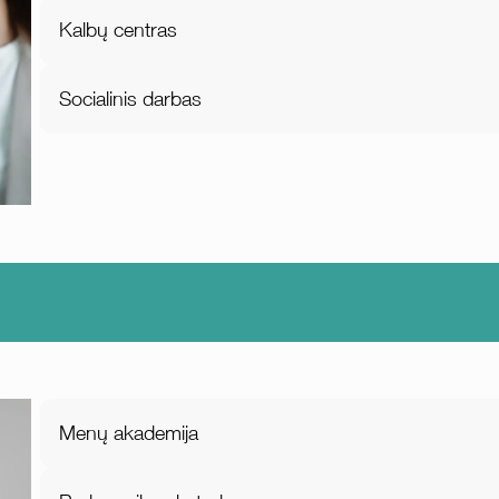
Kalbų centras
Socialinis darbas
Menų akademija