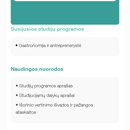
Susijusios studijų programos
Gastronomija ir antreprenerystė
Naudingos nuorodos
Studijų programos aprašas
Studijuojamų dalykų aprašai
Išorinio vertinimo išvados ir pažangos
ataskaitos