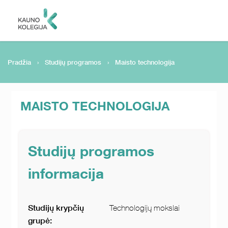
Pradžia
›
Studijų programos
›
Maisto technologija
MAISTO TECHNOLOGIJA
Studijų programos
informacija
Studijų krypčių
Technologijų mokslai
grupė: