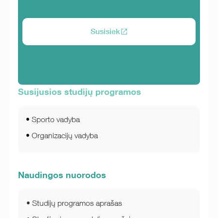
Susisiek
Susijusios studijų programos
Sporto vadyba
Organizacijų vadyba
Naudingos nuorodos
Studijų programos aprašas