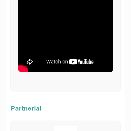
Partneriai