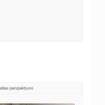
eities perspektyvos