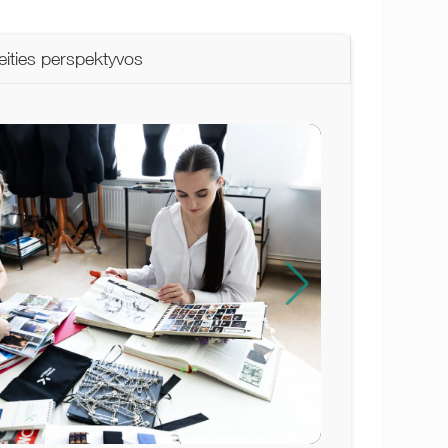
eities perspektyvos