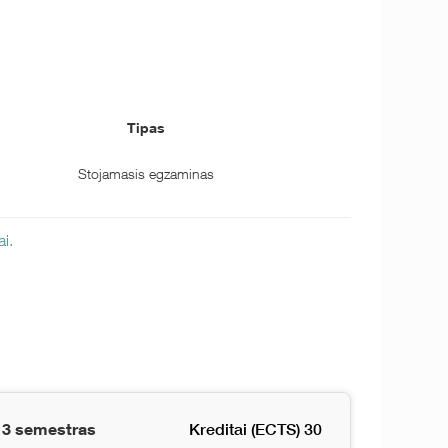
Tipas
Stojamasis egzaminas
ai.
3 semestras
Kreditai (ECTS) 30