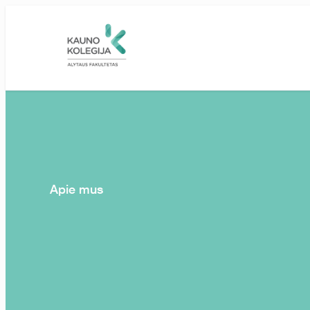
Skip to main content
Apie mus