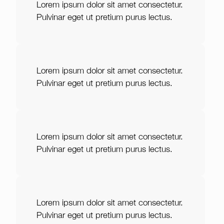
Lorem ipsum dolor sit amet consectetur.
Pulvinar eget ut pretium purus lectus.
Lorem ipsum dolor sit amet consectetur.
Pulvinar eget ut pretium purus lectus.
Lorem ipsum dolor sit amet consectetur.
Pulvinar eget ut pretium purus lectus.
Lorem ipsum dolor sit amet consectetur.
Pulvinar eget ut pretium purus lectus.