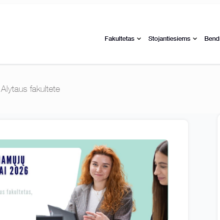
Fakultetas
Stojantiesiems
Bend
 Alytaus fakultete