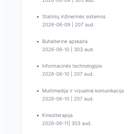
Statinių inžinerinės sistemos
2026-06-09 | 207 aud.
Buhalterinė apskaita
2026-06-10 | 303 aud.
Informacinės technologijos
2026-06-10 | 207 aud.
Multimedija ir vizualinė komunikacija
2026-06-10 | 207 aud.
Kineziterapija
2026-06-11| 303 aud.