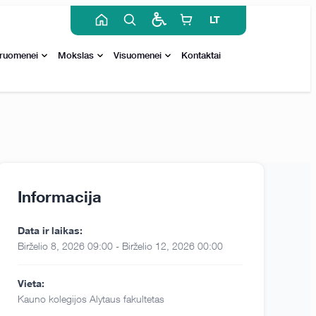
LT
ruomenei
Mokslas
Visuomenei
Kontaktai
Informacija
Data ir laikas:
Birželio 8, 2026 09:00 - Birželio 12, 2026 00:00
Vieta:
Kauno kolegijos Alytaus fakultetas