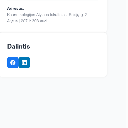
Adresas:
Kauno kolegijos Alytaus fakultetas, Seirijų g. 2,
Alytus | 207 ir 303 aud.
Dalintis