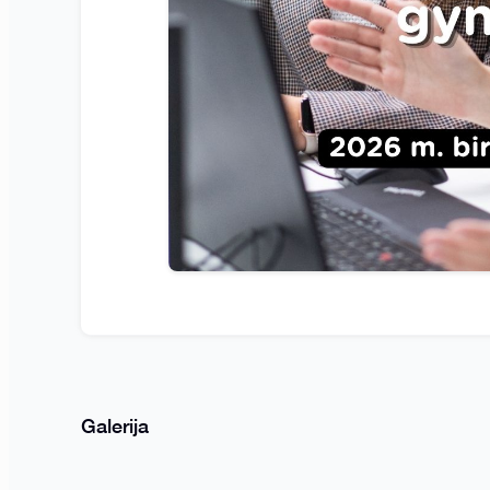
Galerija