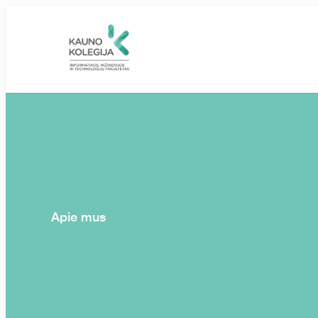
Skip to main content
Apie mus