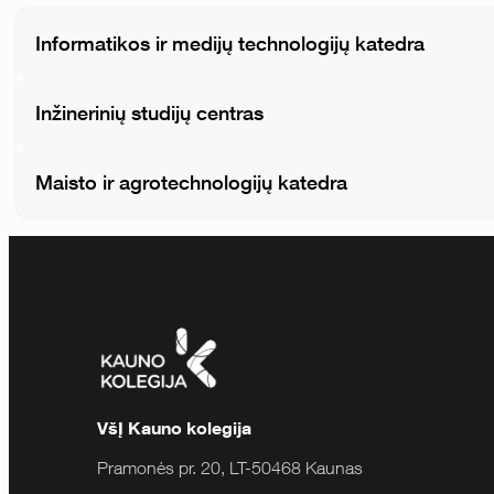
Informatikos ir medijų technologijų katedra
Inžinerinių studijų centras
Maisto ir agrotechnologijų katedra
VšĮ Kauno kolegija
Pramonės pr. 20, LT-50468 Kaunas