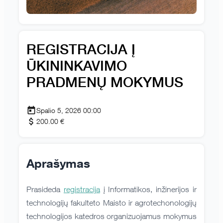
REGISTRACIJA Į
ŪKININKAVIMO
PRADMENŲ MOKYMUS
Spalio 5, 2026 00:00
200.00 €
Aprašymas
Prasideda
registracija
į Informatikos, inžinerijos ir
technologijų fakulteto Maisto ir agrotechonologijų
technologijos katedros organizuojamus mokymus